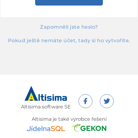
Zapomněli jste heslo?
Pokud ještě nemáte účet, tady si ho vytvoříte.
Altisima software SE
Altisima je také výrobce řešení